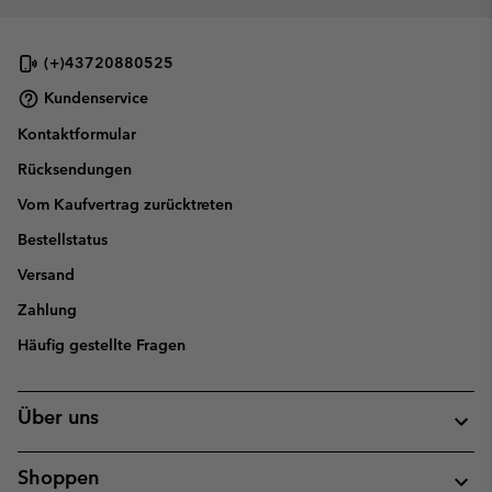
(+)43720880525
Kundenservice
Kontaktformular
Rücksendungen
Vom Kaufvertrag zurücktreten
Bestellstatus
Versand
Zahlung
Häufig gestellte Fragen
Über uns
Shoppen