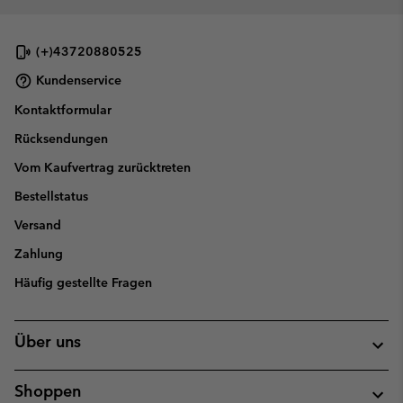
(+)43720880525
Kundenservice
Kontaktformular
Rücksendungen
Vom Kaufvertrag zurücktreten
Bestellstatus
Versand
Zahlung
Häufig gestellte Fragen
Über uns
Shoppen