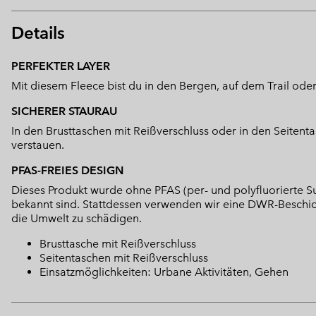
Details
PERFEKTER LAYER
Mit diesem Fleece bist du in den Bergen, auf dem Trail ode
SICHERER STAURAU
In den Brusttaschen mit Reißverschluss oder in den Seitenta
verstauen.
PFAS-FREIES DESIGN
Dieses Produkt wurde ohne PFAS (per- und polyfluorierte Su
bekannt sind. Stattdessen verwenden wir eine DWR-Beschi
die Umwelt zu schädigen.
Brusttasche mit Reißverschluss
Seitentaschen mit Reißverschluss
Einsatzmöglichkeiten: Urbane Aktivitäten, Gehen