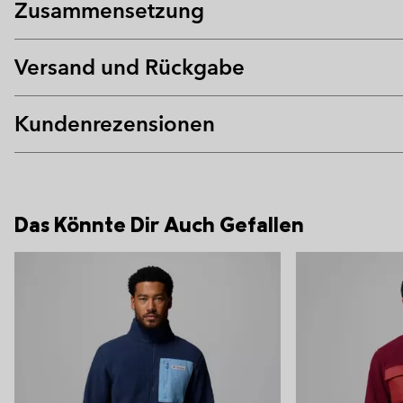
Zusammensetzung
Versand und Rückgabe
Kundenrezensionen
Das Könnte Dir Auch Gefallen