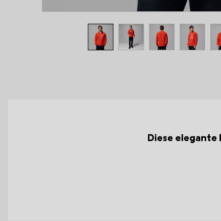
Diese elegante 