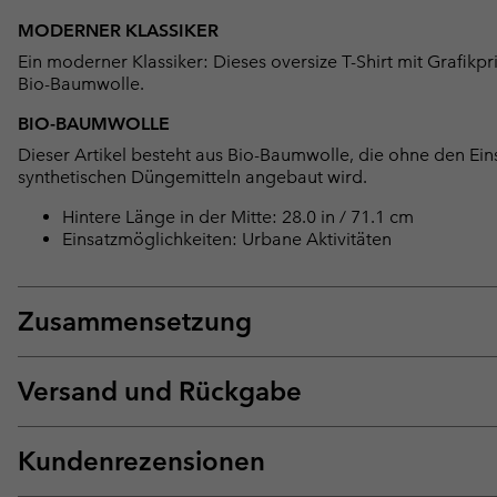
MODERNER KLASSIKER
Ein moderner Klassiker: Dieses oversize T-Shirt mit Grafikp
Bio-Baumwolle.
BIO-BAUMWOLLE
Dieser Artikel besteht aus Bio-Baumwolle, die ohne den Ein
synthetischen Düngemitteln angebaut wird.
Hintere Länge in der Mitte: 28.0 in / 71.1 cm
Einsatzmöglichkeiten: Urbane Aktivitäten
Zusammensetzung
Versand und Rückgabe
Kundenrezensionen