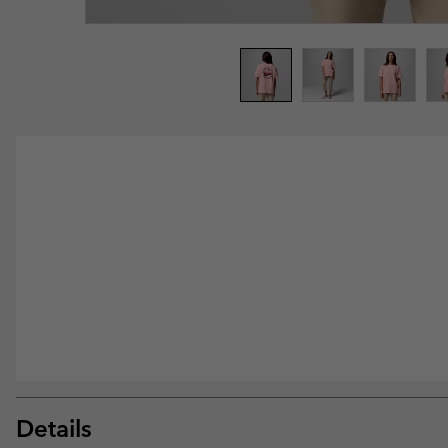
Details