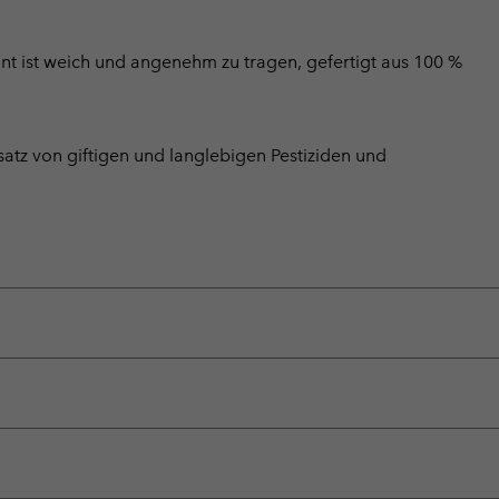
rint ist weich und angenehm zu tragen, gefertigt aus 100 %
satz von giftigen und langlebigen Pestiziden und