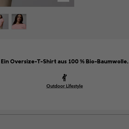
Ein Oversize-T-Shirt aus 100 % Bio-Baumwolle.
Outdoor Lifestyle