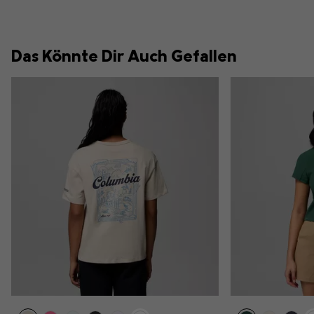
Das Könnte Dir Auch Gefallen