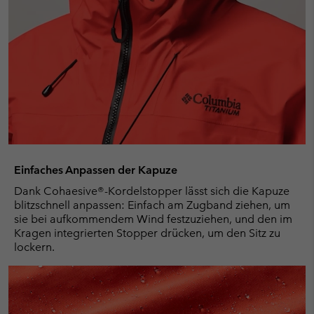
Einfaches Anpassen der Kapuze
Dank Cohaesive®-Kordelstopper lässt sich die Kapuze
blitzschnell anpassen: Einfach am Zugband ziehen, um
sie bei aufkommendem Wind festzuziehen, und den im
Kragen integrierten Stopper drücken, um den Sitz zu
lockern.