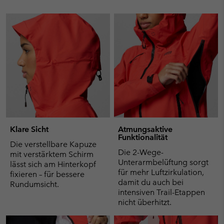
Klare Sicht
Atmungsaktive
Funktionalität
Die verstellbare Kapuze
Die 2-Wege-
mit verstärktem Schirm
Unterarmbelüftung sorgt
lässt sich am Hinterkopf
für mehr Luftzirkulation,
fixieren – für bessere
damit du auch bei
Rundumsicht.
intensiven Trail-Etappen
nicht überhitzt.