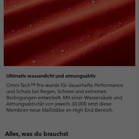
Ultimativ wasserdicht und atmungsaktiv
Omni-Tech™ Pro wurde für dauerhafte Performance
und Schutz bei Regen, Schnee und extremen
Bedingungen entwickelt. Mit einer Wassersäule und
Atmungsaktivität von jeweils 30.000 setzt diese
Membran neue Maßstäbe im High-End-Bereich.
Alles, was du brauchst