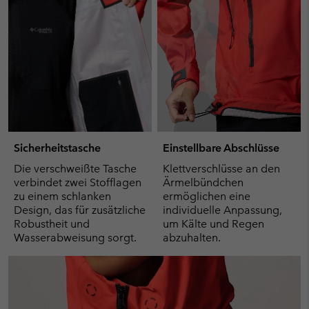
Sicherheitstasche
Einstellbare Abschlüsse
Die verschweißte Tasche
Klettverschlüsse an den
verbindet zwei Stofflagen
Ärmelbündchen
zu einem schlanken
ermöglichen eine
Design, das für zusätzliche
individuelle Anpassung,
Robustheit und
um Kälte und Regen
Wasserabweisung sorgt.
abzuhalten.