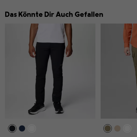
Das Könnte Dir Auch Gefallen