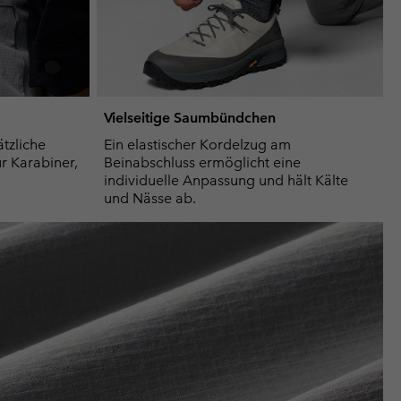
Vielseitige Saumbündchen
tzliche
Ein elastischer Kordelzug am
ür Karabiner,
Beinabschluss ermöglicht eine
individuelle Anpassung und hält Kälte
und Nässe ab.