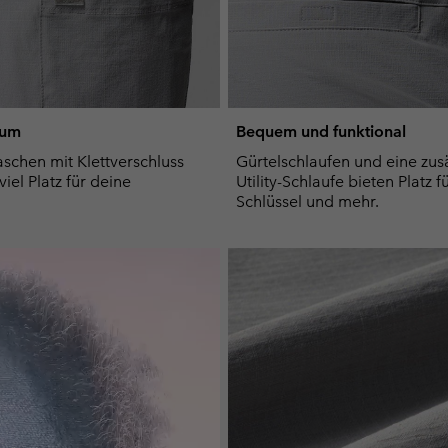
aum
Bequem und funktional
schen mit Klettverschluss
Gürtelschlaufen und eine zusä
viel Platz für deine
Utility-Schlaufe bieten Platz f
Schlüssel und mehr.