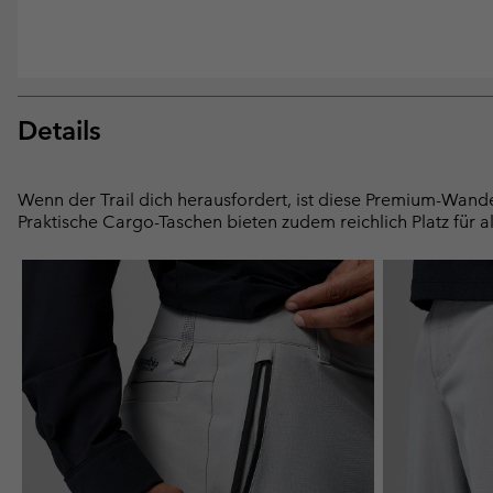
Details
Wenn der Trail dich herausfordert, ist diese Premium-Wander
Praktische Cargo-Taschen bieten zudem reichlich Platz für a