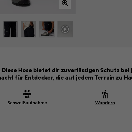
. Diese Hose bietet dir zuverlässigen Schutz be
cht für Entdecker, die auf jedem Terrain zu Ha
Schweißaufnahme
Wandern