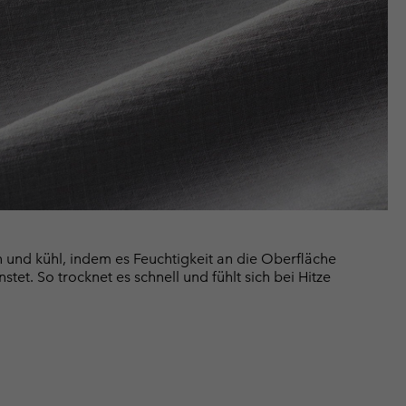
und kühl, indem es Feuchtigkeit an die Oberfläche
nstet. So trocknet es schnell und fühlt sich bei Hitze