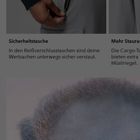
Sicherheitstasche
Mehr Staur
In den Reißverschlusstaschen sind deine
Die Cargo-Ta
Wertsachen unterwegs sicher verstaut.
bieten extra 
Müsliriegel.