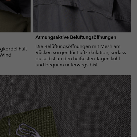
Atmungsaktive Belüftungsöffnungen
Die Belüftungsöffnungen mit Mesh am
ugkordel hält
Rücken sorgen für Luftzirkulation, sodass
 Wind
du selbst an den heißesten Tagen kühl
und bequem unterwegs bist.