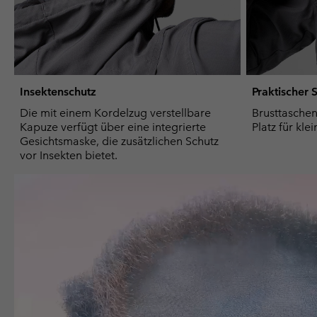
Insektenschutz
Praktischer
Die mit einem Kordelzug verstellbare
Brusttaschen
Kapuze verfügt über eine integrierte
Platz für klei
Gesichtsmaske, die zusätzlichen Schutz
vor Insekten bietet.