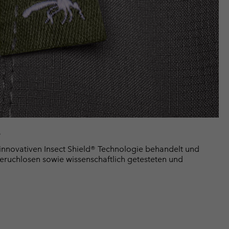
e
innovativen Insect Shield® Technologie behandelt und
geruchlosen sowie wissenschaftlich getesteten und