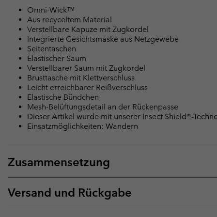
Omni-Wick™
Aus recyceltem Material
Verstellbare Kapuze mit Zugkordel
Integrierte Gesichtsmaske aus Netzgewebe
Seitentaschen
Elastischer Saum
Verstellbarer Saum mit Zugkordel
Brusttasche mit Klettverschluss
Leicht erreichbarer Reißverschluss
Elastische Bündchen
Mesh-Belüftungsdetail an der Rückenpasse
Dieser Artikel wurde mit unserer Insect Shield®-Techn
Einsatzmöglichkeiten: Wandern
Zusammensetzung
Versand und Rückgabe