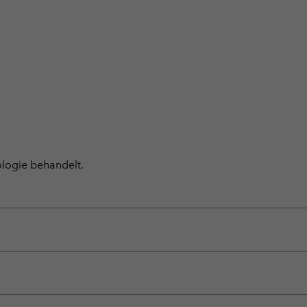
ologie behandelt.