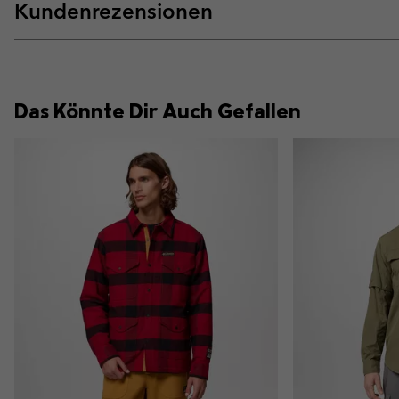
Kundenrezensionen
Das Könnte Dir Auch Gefallen