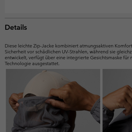
Details
Diese leichte Zip-Jacke kombiniert atmungsaktiven Komfort
Sicherheit vor schädlichen UV-Strahlen, während sie gleichze
entwickelt, verfügt über eine integrierte Gesichtsmaske für 
Technologie ausgestattet.