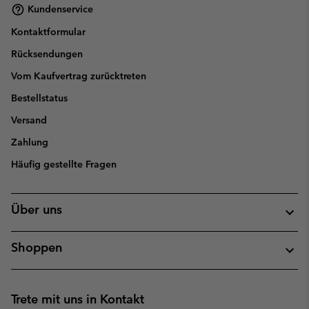
Kundenservice
Kontaktformular
Rücksendungen
Vom Kaufvertrag zurücktreten
Bestellstatus
Versand
Zahlung
Häufig gestellte Fragen
Über uns
Shoppen
Trete mit uns in Kontakt