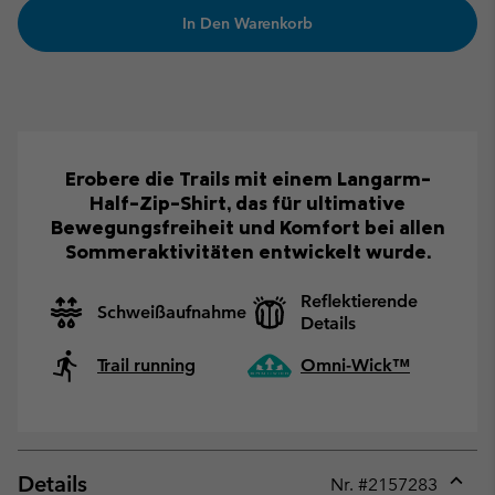
In Den Warenkorb
Erobere die Trails mit einem Langarm-
Half-Zip-Shirt, das für ultimative
Bewegungsfreiheit und Komfort bei allen
Sommeraktivitäten entwickelt wurde.
Reflektierende
Schweißaufnahme
Details
Trail running
Omni-Wick™
Details
Nr. #
2157283