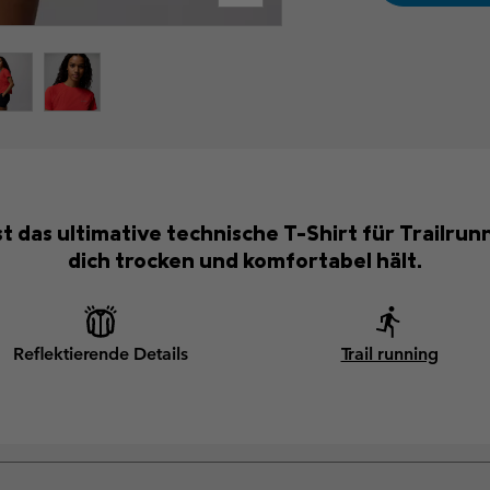
st das ultimative technische T-Shirt für Trailr
dich trocken und komfortabel hält.
Reflektierende Details
Trail running