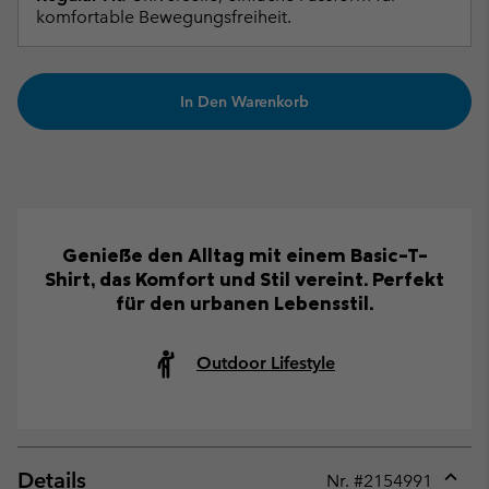
komfortable Bewegungsfreiheit.
In Den Warenkorb
Genieße den Alltag mit einem Basic-T-
Shirt, das Komfort und Stil vereint. Perfekt
für den urbanen Lebensstil.
Outdoor Lifestyle
Details
Nr. #
2154991