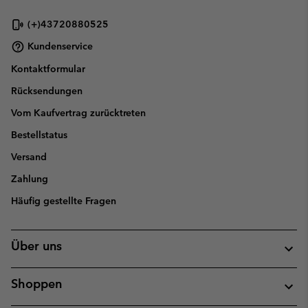
(+)43720880525
Kundenservice
Kontaktformular
Rücksendungen
Vom Kaufvertrag zurücktreten
Bestellstatus
Versand
Zahlung
Häufig gestellte Fragen
Über uns
Shoppen