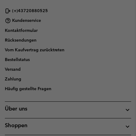
(+)43720880525
Kundenservice
Kontaktformular
Rücksendungen
Vom Kaufvertrag zurücktreten
Bestellstatus
Versand
Zahlung
Häufig gestellte Fragen
Über uns
Shoppen