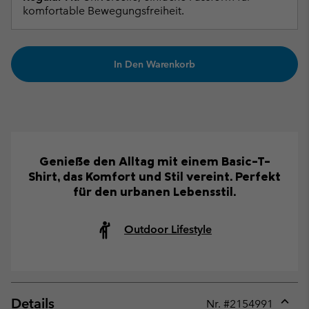
komfortable Bewegungsfreiheit.
In Den Warenkorb
Genieße den Alltag mit einem Basic-T-
Shirt, das Komfort und Stil vereint. Perfekt
für den urbanen Lebensstil.
Outdoor Lifestyle
Details
Nr. #
2154991