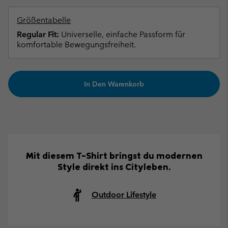
Größentabelle
Regular Fit:
Universelle, einfache Passform für
komfortable Bewegungsfreiheit.
In Den Warenkorb
Mit diesem T-Shirt bringst du modernen
Style direkt ins Cityleben.
Outdoor Lifestyle