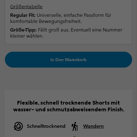
Größentabelle
Regular Fit:
Universelle, einfache Passform für
komfortable Bewegungsfreiheit.
Größe-Tipp:
Fällt groß aus. Eventuell eine Nummer
kleiner wählen.
In Den Warenkorb
Flexible, schnell trocknende Shorts mit
wasser- und schmutzabweisendem Finish.
Schnelltrocknend
Wandern