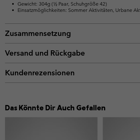
Gewicht: 304g (½ Paar, Schuhgröße 42)
Einsatzmöglichkeiten: Sommer Aktivitäten, Urbane Akt
Zusammensetzung
Versand und Rückgabe
Kundenrezensionen
Das Könnte Dir Auch Gefallen