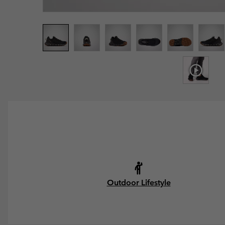
Outdoor Lifestyle