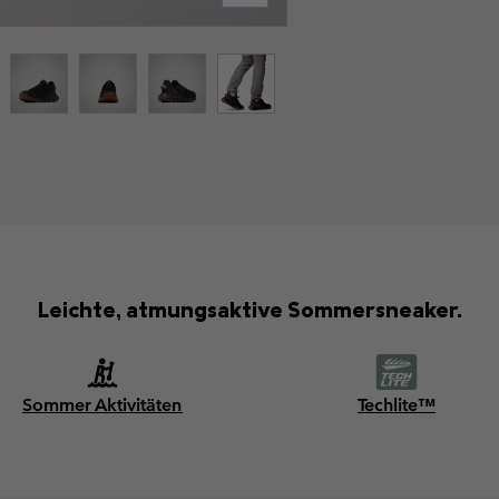
Leichte, atmungsaktive Sommersneaker.
Sommer Aktivitäten
Techlite™