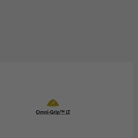
Omni-Grip™ LT