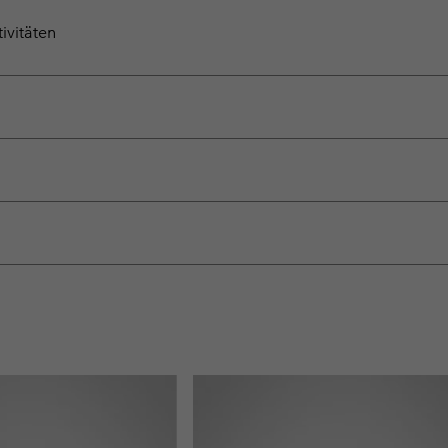
ivitäten