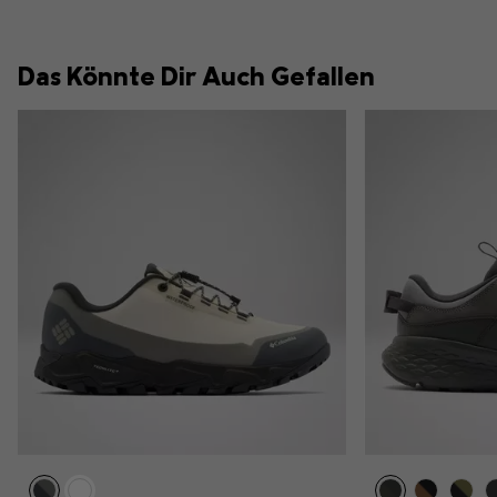
Das Könnte Dir Auch Gefallen