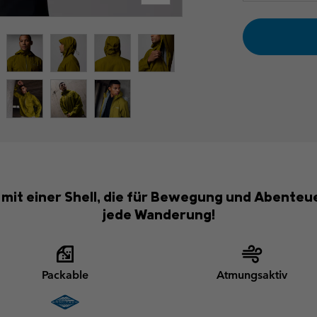
mit einer Shell, die für Bewegung und Abenteu
jede Wanderung!
Packable
Atmungsaktiv