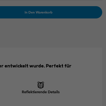
In Den Warenkorb
er entwickelt wurde. Perfekt für
Reflektierende Details