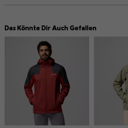
Das Könnte Dir Auch Gefallen