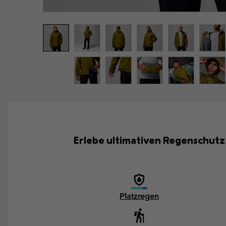
Erlebe ultimativen Regenschutz 
Platzregen