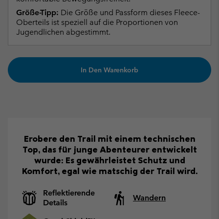
Größe-Tipp:
Die Größe und Passform dieses Fleece-
Oberteils ist speziell auf die Proportionen von
Jugendlichen abgestimmt.
In Den Warenkorb
Erobere den Trail mit einem technischen
Top, das für junge Abenteurer entwickelt
wurde: Es gewährleistet Schutz und
Komfort, egal wie matschig der Trail wird.
Reflektierende
Wandern
Details