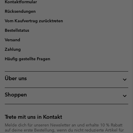
Kontaktformular
Rücksendungen
Vom Kaufvertrag zurücktreten
Bestellstatus
Versand
Zahlung
Häufig gestellte Fragen
Über uns
Shoppen
Trete mit uns in Kontakt
Melde dich für unseren Newsletter an und erhalte 10 % Rabatt
auf deine erste Bestellung, wenn du nicht reduzierte Artikel für