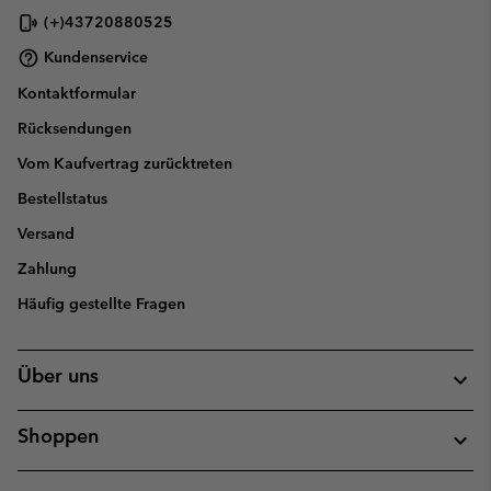
(+)43720880525
Kundenservice
Kontaktformular
Rücksendungen
Vom Kaufvertrag zurücktreten
Bestellstatus
Versand
Zahlung
Häufig gestellte Fragen
Über uns
Shoppen