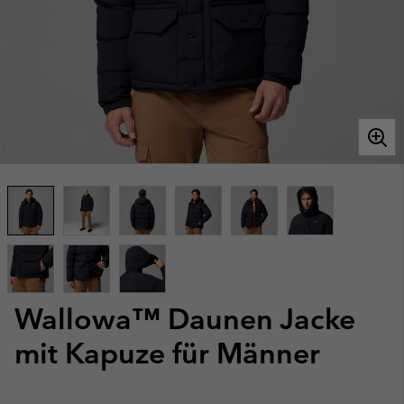
Wallowa™ Daunen Jacke
mit Kapuze für Männer