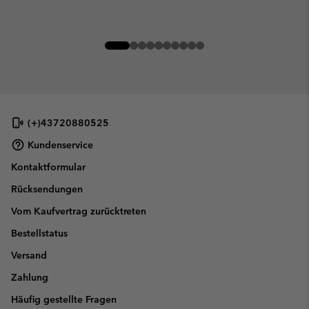
(+)43720880525
Kundenservice
Kontaktformular
Rücksendungen
Vom Kaufvertrag zurücktreten
Bestellstatus
Versand
Zahlung
Häufig gestellte Fragen