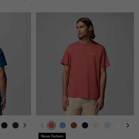
Neue Farben