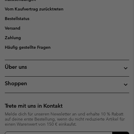
Vom Kaufvertrag zurücktreten
Bestellstatus
Versand
Zahlung
Häufig gestellte Fragen
Über uns
Shoppen
Trete mit uns in Kontakt
Melde dich für unseren Newsletter an und erhalte 10 % Rabatt
auf deine erste Bestellung, wenn du nicht reduzierte Artikel für
einen Warenwert von 150 € einkaufst.