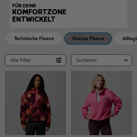
FÜR DEINE
KOMFORTZONE
ENTWICKELT
Technische Fleece
Sherpa Fleece
Alltag
Alle Filter
Sortieren