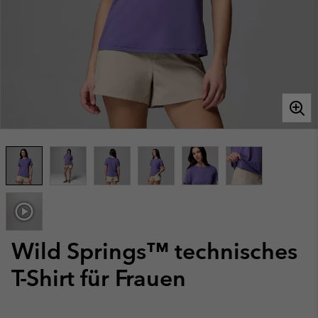
Wild Springs™ technisches
T-Shirt für Frauen