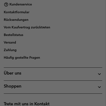
Kundenservice
Kontaktformular
Rücksendungen
Vom Kaufvertrag zurücktreten
Bestellstatus
Versand
Zahlung
Häufig gestellte Fragen
Über uns
Shoppen
Trete mit uns in Kontakt