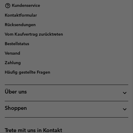
Kundenservice
Kontaktformular
Rücksendungen
Vom Kaufvertrag zurücktreten
Bestellstatus
Versand
Zahlung
Häufig gestellte Fragen
Über uns
Shoppen
Trete mit uns in Kontakt