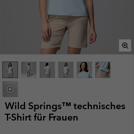
Wild Springs™ technisches
T-Shirt für Frauen