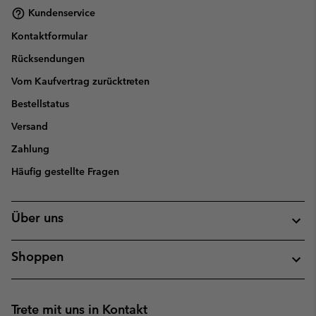
Kundenservice
Kontaktformular
Rücksendungen
Vom Kaufvertrag zurücktreten
Bestellstatus
Versand
Zahlung
Häufig gestellte Fragen
Über uns
Shoppen
Trete mit uns in Kontakt