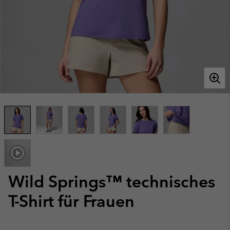
Wild Springs™ technisches
T-Shirt für Frauen