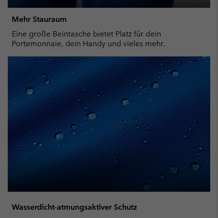
Mehr Stauraum
Eine große Beintasche bietet Platz für dein
Portemonnaie, dein Handy und vieles mehr.
Wasserdicht-atmungsaktiver Schutz