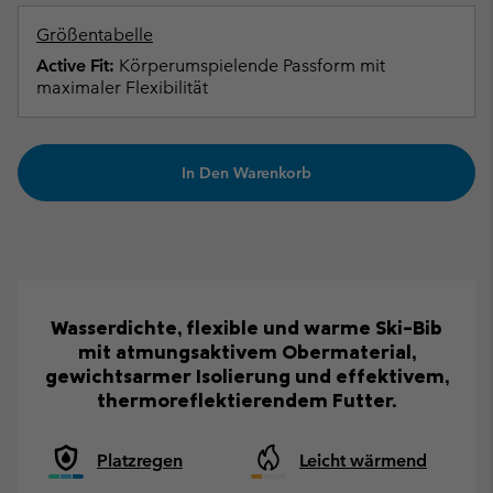
Größentabelle
Active Fit:
Körperumspielende Passform mit
maximaler Flexibilität
In Den Warenkorb
Wasserdichte, flexible und warme Ski-Bib
mit atmungsaktivem Obermaterial,
gewichtsarmer Isolierung und effektivem,
thermoreflektierendem Futter.
Platzregen
Leicht wärmend