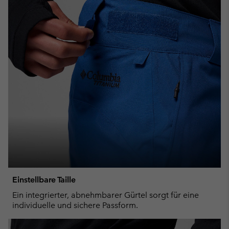
Einstellbare Taille
Ein integrierter, abnehmbarer Gürtel sorgt für eine
individuelle und sichere Passform.