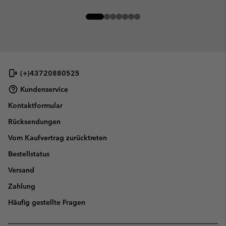
(+)43720880525
Kundenservice
Kontaktformular
Rücksendungen
Vom Kaufvertrag zurücktreten
Bestellstatus
Versand
Zahlung
Häufig gestellte Fragen