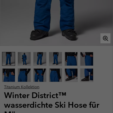
Titanium Kollektion
Winter District™
wasserdichte Ski Hose für