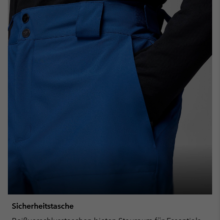
Sicherheitstasche