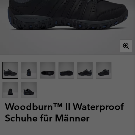
Woodburn™ II Waterproof
Schuhe für Männer