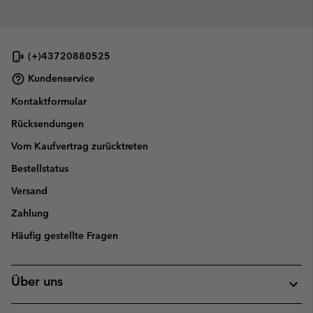
(+)43720880525
Kundenservice
Kontaktformular
Rücksendungen
Vom Kaufvertrag zurücktreten
Bestellstatus
Versand
Zahlung
Häufig gestellte Fragen
Über uns