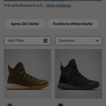
Tritt selbstbewusst auf,
...
Mehr erfahren
Apres-Ski Stiefel
Funktions-Winterstiefel
Alle Filter
Sortieren