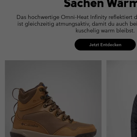
Sachen Wär
Das hochwertige Omni-Heat Infinity reflektiert
ist gleichzeitig atmungsaktiv, damit du auch b
kuschelig warm bleibst.
Jetzt Entdecken