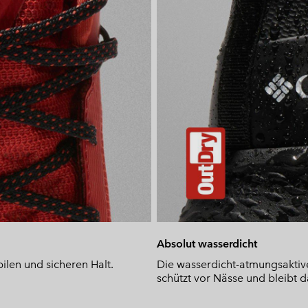
Absolut wasserdicht
bilen und sicheren Halt.
Die wasserdicht-atmungsaktiv
schützt vor Nässe und bleibt da