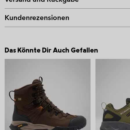
Kundenrezensionen
Das Könnte Dir Auch Gefallen