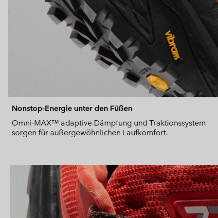
Nonstop-Energie unter den Füßen
Omni-MAX™ adaptive Dämpfung und Traktionssystem
sorgen für außergewöhnlichen Laufkomfort.