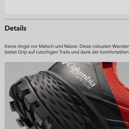
Details
Keine Angst vor Matsch und Nässe: Diese robusten Wanders
bietet Grip auf rutschigen Trails und dank der komfortablen