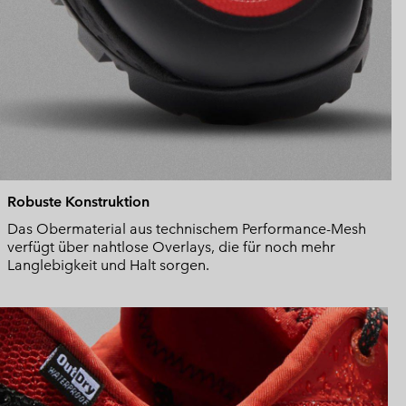
Robuste Konstruktion
Das Obermaterial aus technischem Performance-Mesh
verfügt über nahtlose Overlays, die für noch mehr
Langlebigkeit und Halt sorgen.