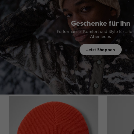
Geschenke für Ihn
Performance, Komfort und Style für alle
Abenteuer.
Jetzt Shoppen