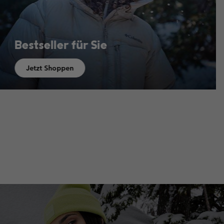
Bestseller für Ihn
Jetzt Shoppen