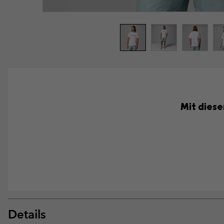
Mit diese
Details