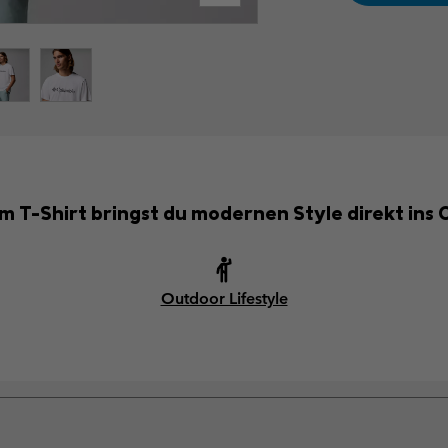
m T-Shirt bringst du modernen Style direkt ins 
Outdoor Lifestyle