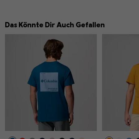
Das Könnte Dir Auch Gefallen