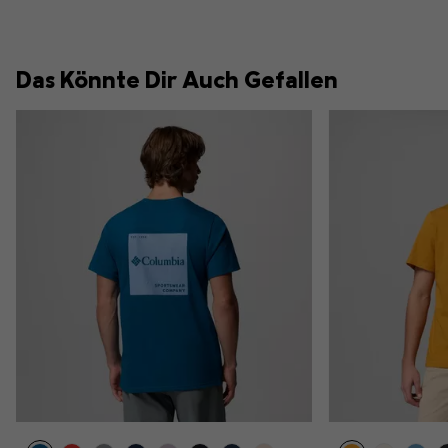
Das Könnte Dir Auch Gefallen