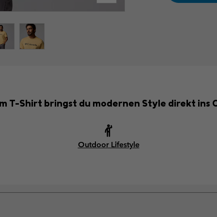
m T-Shirt bringst du modernen Style direkt ins 
Outdoor Lifestyle