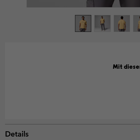
Mit diese
Details