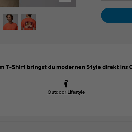
m T-Shirt bringst du modernen Style direkt ins 
Outdoor Lifestyle