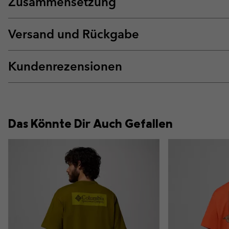
Zusammensetzung
Versand und Rückgabe
Kundenrezensionen
Das Könnte Dir Auch Gefallen