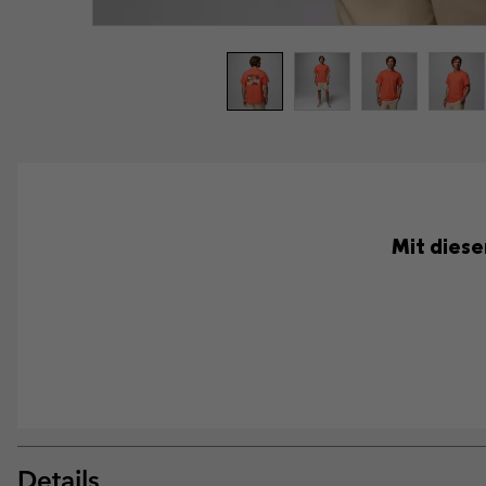
Mit diese
Details