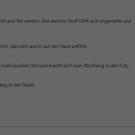
rt und Stil vereint. Der weiche Stoff fühlt sich angenehm auf
rt, das sich weich auf der Haut anfühlt.
individuellen Stil und macht dich zum Blickfang in der City.
tag in der Stadt.