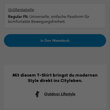
Größentabelle
Regular Fit:
Universelle, einfache Passform für
komfortable Bewegungsfreiheit.
In Den Warenkorb
Mit diesem T-Shirt bringst du modernen
Style direkt ins Cityleben.
Outdoor Lifestyle