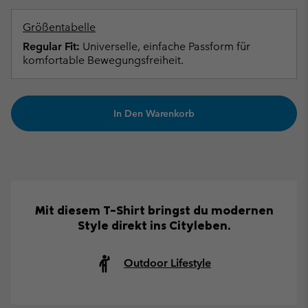
Größentabelle
Regular Fit:
Universelle, einfache Passform für
komfortable Bewegungsfreiheit.
In Den Warenkorb
Mit diesem T-Shirt bringst du modernen
Style direkt ins Cityleben.
Outdoor Lifestyle