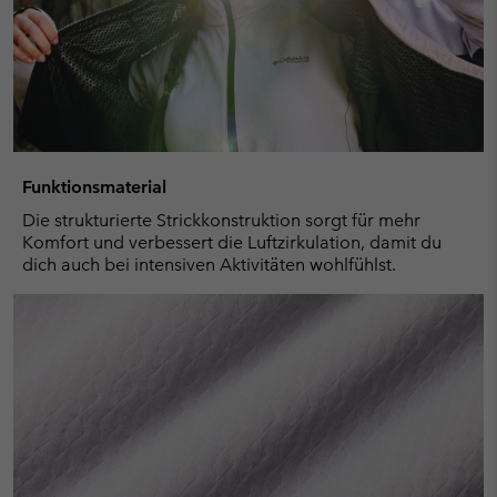
Funktionsmaterial
Die strukturierte Strickkonstruktion sorgt für mehr
Komfort und verbessert die Luftzirkulation, damit du
dich auch bei intensiven Aktivitäten wohlfühlst.