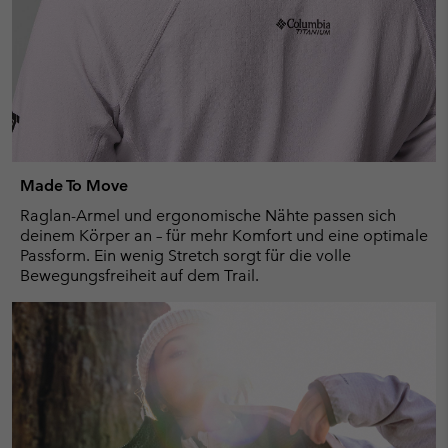
Made To Move
Raglan-Armel und ergonomische Nähte passen sich
deinem Körper an – für mehr Komfort und eine optimale
Passform. Ein wenig Stretch sorgt für die volle
Bewegungsfreiheit auf dem Trail.