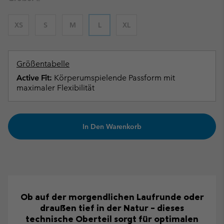
XS
S
M
L
XL
Größentabelle
Active Fit:
Körperumspielende Passform mit
maximaler Flexibilität
In Den Warenkorb
Ob auf der morgendlichen Laufrunde oder
draußen tief in der Natur – dieses
technische Oberteil sorgt für optimalen