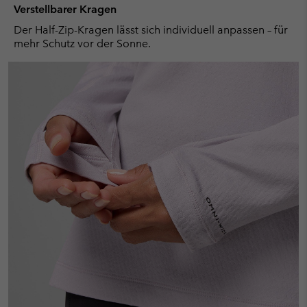
Verstellbarer Kragen
Der Half-Zip-Kragen lässt sich individuell anpassen – für
mehr Schutz vor der Sonne.