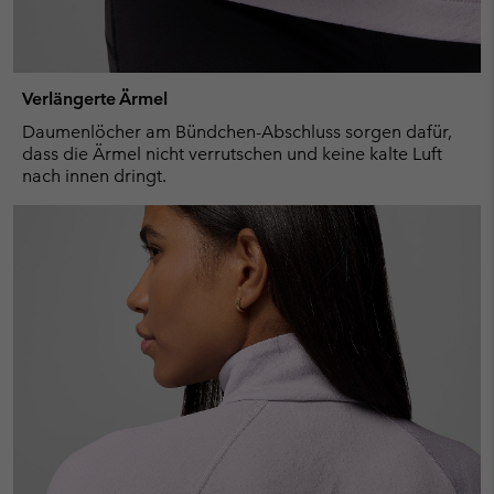
Verlängerte Ärmel
Daumenlöcher am Bündchen-Abschluss sorgen dafür,
dass die Ärmel nicht verrutschen und keine kalte Luft
nach innen dringt.