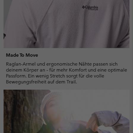
Made To Move
Raglan-Armel und ergonomische Nähte passen sich
deinem Körper an – für mehr Komfort und eine optimale
Passform. Ein wenig Stretch sorgt für die volle
Bewegungsfreiheit auf dem Trail.