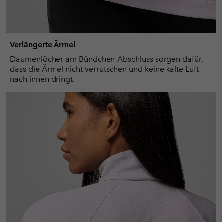
Verlängerte Ärmel
Daumenlöcher am Bündchen-Abschluss sorgen dafür,
dass die Ärmel nicht verrutschen und keine kalte Luft
nach innen dringt.