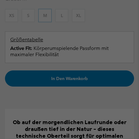
XS
S
M
L
XL
Größentabelle
Active Fit:
Körperumspielende Passform mit
maximaler Flexibilität
In Den Warenkorb
Ob auf der morgendlichen Laufrunde oder
draußen tief in der Natur – dieses
technische Oberteil sorgt für optimalen