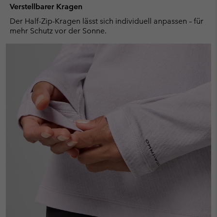
Verstellbarer Kragen
Der Half-Zip-Kragen lässt sich individuell anpassen – für
mehr Schutz vor der Sonne.