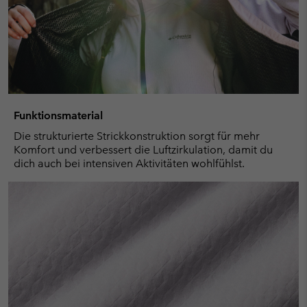
Funktionsmaterial
Die strukturierte Strickkonstruktion sorgt für mehr
Komfort und verbessert die Luftzirkulation, damit du
dich auch bei intensiven Aktivitäten wohlfühlst.