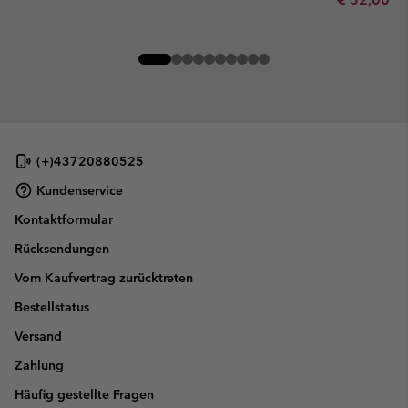
(+)43720880525
Kundenservice
Kontaktformular
Rücksendungen
Vom Kaufvertrag zurücktreten
Bestellstatus
Versand
Zahlung
Häufig gestellte Fragen