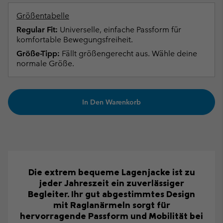
Größentabelle
Regular Fit:
Universelle, einfache Passform für
komfortable Bewegungsfreiheit.
Größe-Tipp:
Fällt größengerecht aus. Wähle deine
normale Größe.
In Den Warenkorb
Die extrem bequeme Lagenjacke ist zu
jeder Jahreszeit ein zuverlässiger
Begleiter. Ihr gut abgestimmtes Design
mit Raglanärmeln sorgt für
hervorragende Passform und Mobilität bei