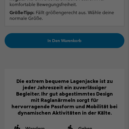
komfortable Bewegungsfreiheit.
Größe-Tipp:
Fällt größengerecht aus. Wähle deine
normale Größe.
In Den Warenkorb
Die extrem bequeme Lagenjacke ist zu
jeder Jahreszeit ein zuverlässiger
Begleiter. Ihr gut abgestimmtes Design
mit Raglanärmeln sorgt für
hervorragende Passform und Mobilität bei
dynamischen Aktivitäten in der Kälte.
Wandern
Gehen