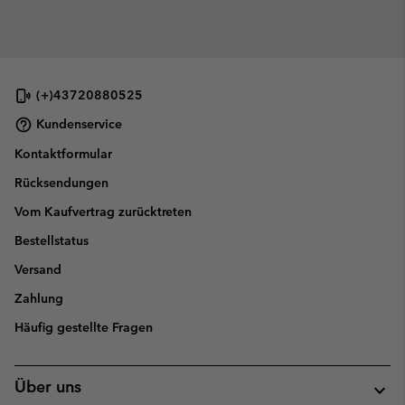
(+)43720880525
Kundenservice
Kontaktformular
Rücksendungen
Vom Kaufvertrag zurücktreten
Bestellstatus
Versand
Zahlung
Häufig gestellte Fragen
Über uns