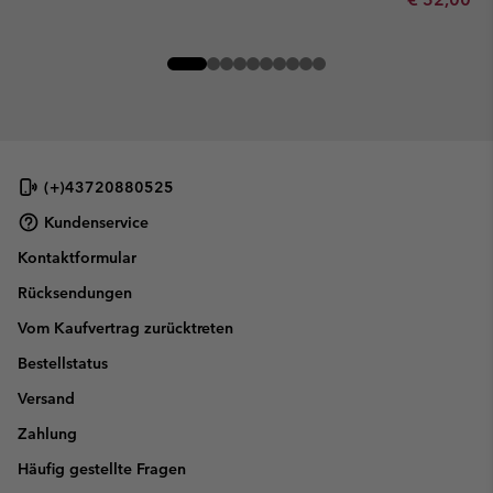
(+)43720880525
Kundenservice
Kontaktformular
Rücksendungen
Vom Kaufvertrag zurücktreten
Bestellstatus
Versand
Zahlung
Häufig gestellte Fragen