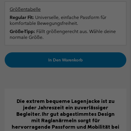
Größentabelle
Regular Fit:
Universelle, einfache Passform für
komfortable Bewegungsfreiheit.
Größe-Tipp:
Fällt größengerecht aus. Wähle deine
normale Größe.
In Den Warenkorb
Die extrem bequeme Lagenjacke ist zu
jeder Jahreszeit ein zuverlässiger
Begleiter. Ihr gut abgestimmtes Design
mit Raglanärmeln sorgt für
hervorragende Passform und Mobilität bei