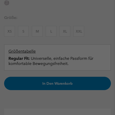
Größe:
XS
S
M
L
XL
XXL
Größentabelle
Regular Fit:
Universelle, einfache Passform für
komfortable Bewegungsfreiheit.
In Den Warenkorb