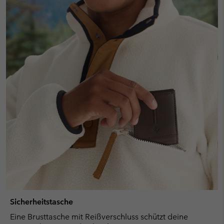
Sicherheitstasche
Eine Brusttasche mit Reißverschluss schützt deine