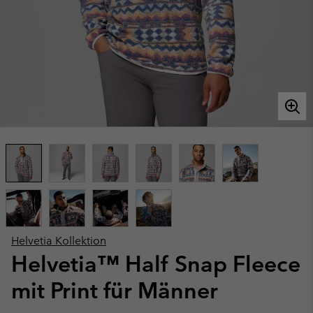
Helvetia Kollektion
Helvetia™ Half Snap Fleece
mit Print für Männer