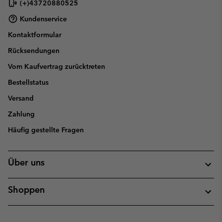
(+)43720880525
Kundenservice
Kontaktformular
Rücksendungen
Vom Kaufvertrag zurücktreten
Bestellstatus
Versand
Zahlung
Häufig gestellte Fragen
Über uns
Shoppen