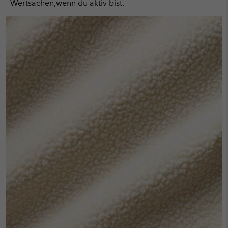
Wertsachen,wenn du aktiv bist.