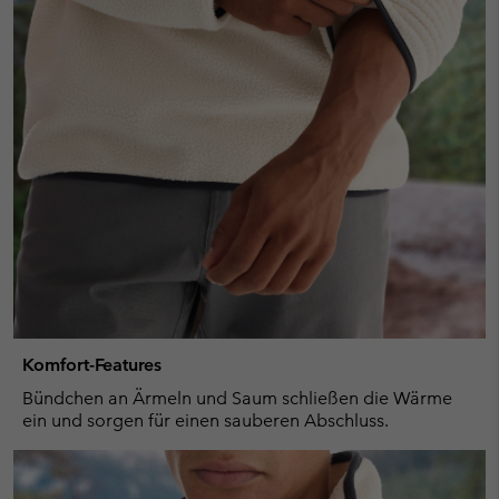
Komfort-Features
Bündchen an Ärmeln und Saum schließen die Wärme
ein und sorgen für einen sauberen Abschluss.