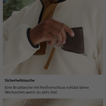
Sicherheitstasche
Eine Brusttasche mit Reißverschluss schützt deine
Wertsachen,wenn du aktiv bist.