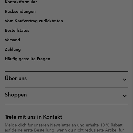
Kontaktformular
Rücksendungen
Vom Kaufvertrag zurücktreten
Bestellstatus
Versand
Zahlung
Häufig gestellte Fragen
Über uns
Shoppen
Trete mit uns in Kontakt
Melde dich für unseren Newsletter an und erhalte 10 % Rabatt
auf deine erste Bestellung, wenn du nicht reduzierte Artikel für