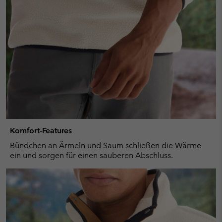
Komfort-Features
Bündchen an Ärmeln und Saum schließen die Wärme
ein und sorgen für einen sauberen Abschluss.