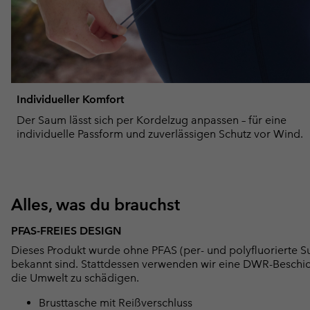
Individueller Komfort
Der Saum lässt sich per Kordelzug anpassen – für eine
individuelle Passform und zuverlässigen Schutz vor Wind.
Alles, was du brauchst
PFAS-FREIES DESIGN
Dieses Produkt wurde ohne PFAS (per- und polyfluorierte Su
bekannt sind. Stattdessen verwenden wir eine DWR-Beschi
die Umwelt zu schädigen.
Brusttasche mit Reißverschluss