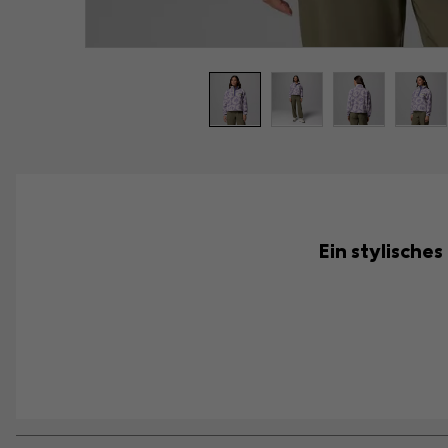
Ein stylische