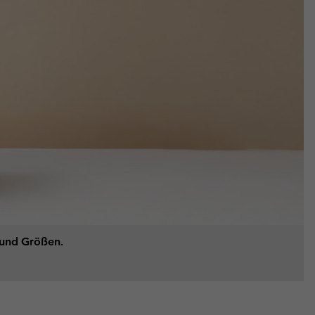
n und Größen.