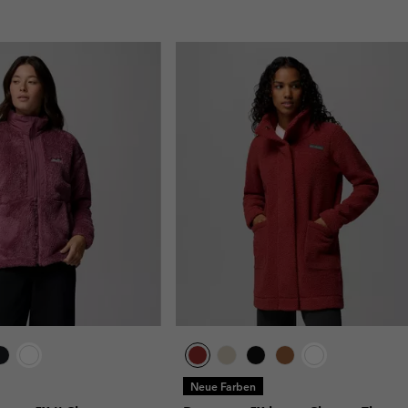
Neue Farben