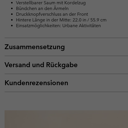
Verstellbarer Saum mit Kordelzug
Bündchen an den Ärmeln
Druckknopfverschluss an der Front
Hintere Länge in der Mitte: 22.0 in / 55.9 cm
Einsatzmöglichkeiten: Urbane Aktivitäten
Zusammensetzung
Versand und Rückgabe
Kundenrezensionen