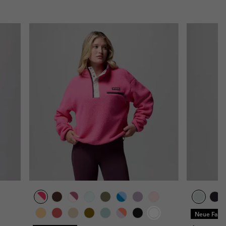
Neue Farb