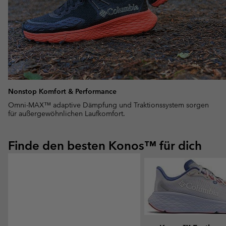
Nonstop Komfort & Performance
Omni-MAX™ adaptive Dämpfung und Traktionssystem sorgen
für außergewöhnlichen Laufkomfort.
Finde den besten Konos™ für dich