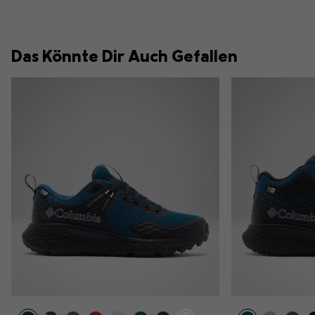
Das Könnte Dir Auch Gefallen