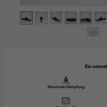
Ein schne
Maximale Dämpfung