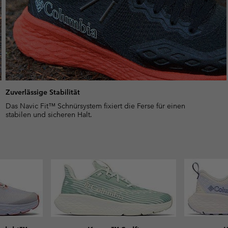
Zuverlässige Stabilität
Das Navic Fit™ Schnürsystem fixiert die Ferse für einen
stabilen und sicheren Halt.