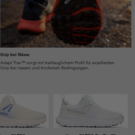
Grip bei Nässe
Adapt Trax™ sorgt mit trailtauglichem Profil für exzellenten
Grip bei nassen und trockenen Bedingungen.