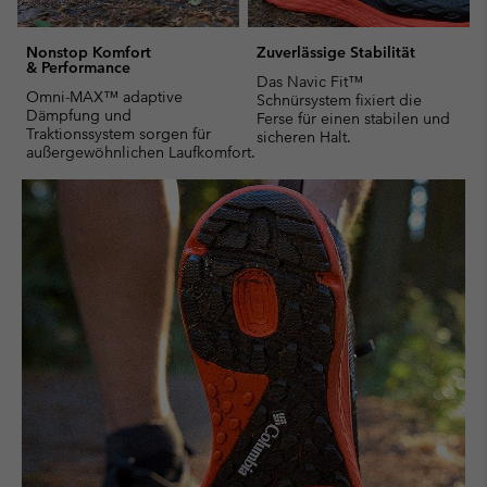
Nonstop Komfort
Zuverlässige Stabilität
& Performance
Das Navic Fit™
Omni-MAX™ adaptive
Schnürsystem fixiert die
Dämpfung und
Ferse für einen stabilen und
Traktionssystem sorgen für
sicheren Halt.
außergewöhnlichen Laufkomfort.