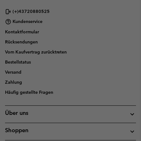
(+)43720880525
Kundenservice
Kontaktformular
Rücksendungen
Vom Kaufvertrag zurücktreten
Bestellstatus
Versand
Zahlung
Häufig gestellte Fragen
Über uns
Shoppen