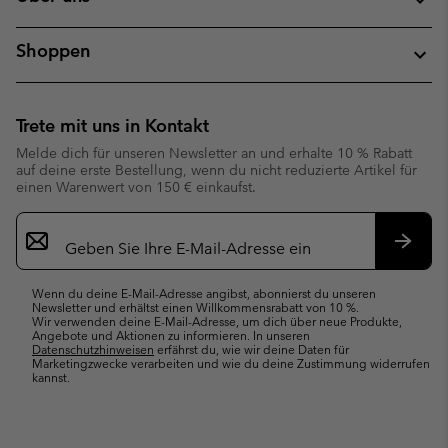
Shoppen
Trete mit uns in Kontakt
Melde dich für unseren Newsletter an und erhalte 10 % Rabatt
auf deine erste Bestellung, wenn du nicht reduzierte Artikel für
einen Warenwert von 150 € einkaufst.
Newsletter-
Anmeldung
Abonn
Wenn du deine E-Mail-Adresse angibst, abonnierst du unseren
Newsletter und erhältst einen Willkommensrabatt von 10 %.
Wir verwenden deine E-Mail-Adresse, um dich über neue Produkte,
Angebote und Aktionen zu informieren. In unseren
Datenschutzhinweisen
erfährst du, wie wir deine Daten für
Marketingzwecke verarbeiten und wie du deine Zustimmung widerrufen
kannst.