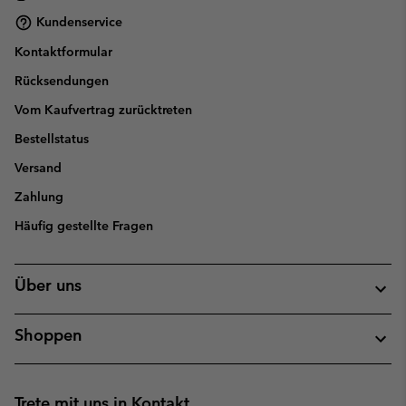
Kundenservice
Kontaktformular
Rücksendungen
Vom Kaufvertrag zurücktreten
Bestellstatus
Versand
Zahlung
Häufig gestellte Fragen
Über uns
Shoppen
Trete mit uns in Kontakt