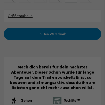
Größentabelle
In Den Warenkorb
Mach dich bereit für dein nächstes
Abenteuer. Dieser Schuh wurde für lange
Tage auf dem Trail entwickelt: Er ist so
bequem und atmungsaktiv, dass du ihn am
liebsten gar nicht mehr ausziehen willst.
Gehen
Techlite™