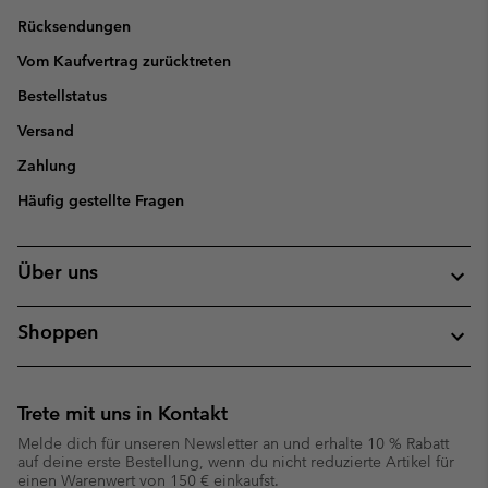
Rücksendungen
Vom Kaufvertrag zurücktreten
Bestellstatus
Versand
Zahlung
Häufig gestellte Fragen
Über uns
Shoppen
Trete mit uns in Kontakt
Melde dich für unseren Newsletter an und erhalte 10 % Rabatt
auf deine erste Bestellung, wenn du nicht reduzierte Artikel für
einen Warenwert von 150 € einkaufst.