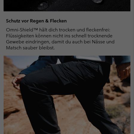
Schutz vor Regen & Flecken
Omni-Shield™ hält dich trocken und fleckenfrei:
Flüssigkeiten können nicht ins schnell trocknende
Gewebe eindringen, damit du auch bei Nässe und
Matsch sauber bleibst.